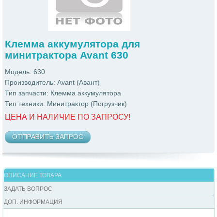
Клемма аккумулятора для
минитрактора Avant 630
Модель: 630
Производитель: Avant (Авант)
Тип запчасти: Клемма аккумулятора
Тип техники: Минитрактор (Погрузчик)
ЦЕНА И НАЛИЧИЕ ПО ЗАПРОСУ!
ОТПРАВИТЬ ЗАПРОС
ОПИСАНИЕ ТОВАРА
ЗАДАТЬ ВОПРОС
ДОП. ИНФОРМАЦИЯ