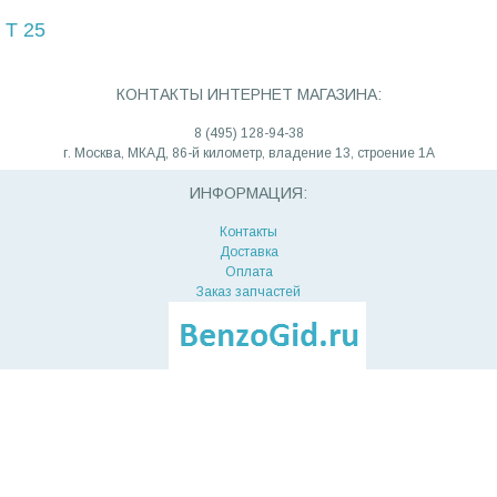
Т 25
КОНТАКТЫ ИНТЕРНЕТ МАГАЗИНА:
8 (495) 128-94-38
г. Москва, МКАД, 86-й километр, владение 13, строение 1А
ИНФОРМАЦИЯ:
Контакты
Доставка
Оплата
Заказ запчастей