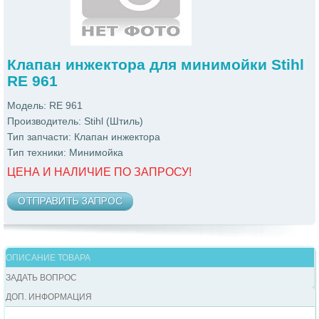
Клапан инжектора для минимойки Stihl
RE 961
Модель: RE 961
Производитель: Stihl (Штиль)
Тип запчасти: Клапан инжектора
Тип техники: Минимойка
ЦЕНА И НАЛИЧИЕ ПО ЗАПРОСУ!
ОТПРАВИТЬ ЗАПРОС
ОПИСАНИЕ ТОВАРА
ЗАДАТЬ ВОПРОС
ДОП. ИНФОРМАЦИЯ